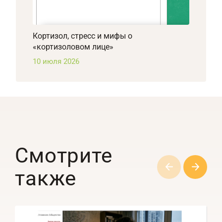
Кортизол, стресс и мифы о
«кортизоловом лице»
10 июля 2026
Смотрите
также