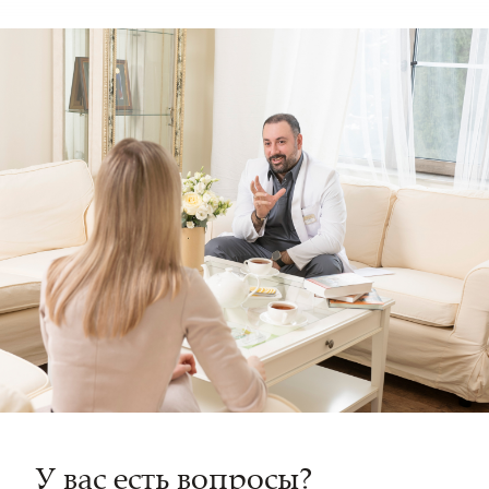
У вас есть вопросы?