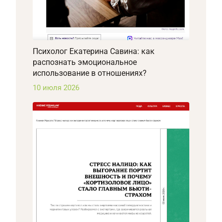
Психолог Екатерина Савина: как
распознать эмоциональное
использование в отношениях?
10 июля 2026