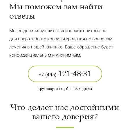
Мы поможем вам найти
ответы
Мы выделили лучших клинических психологов
для оперативного консультирования по вопросам
лечения в нашей клинике. Ваше обращение будет
конфиденциальным и анонимным.
121-48-31
+7 (495)
круглосуточно, без выходных
Что делает нас достойными
вашего доверия?