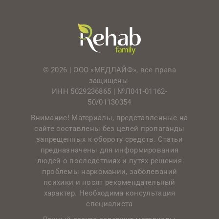
© 2026 | ООО «МЕДЛАЙФ», все права
защищены
ИНН 5029236865 |
№Л041-01162-
50/01130354
Внимание! Материалы, представленные на
сайте составлены без целей пропаганды
запрещенных к обороту средств. Статьи
предназначены для информирования
людей о последствиях и путях решения
проблемы наркомании, заболеваний
психики и носят рекомендательный
характер. Необходима консультация
специалиста