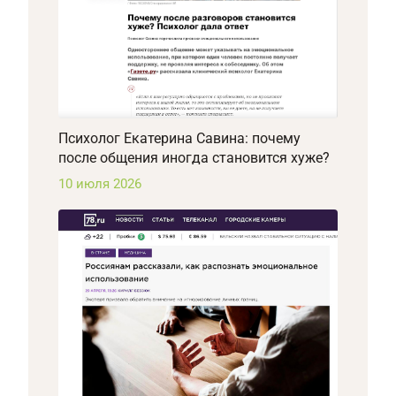
Психолог Екатерина Савина: почему
после общения иногда становится хуже?
10 июля 2026