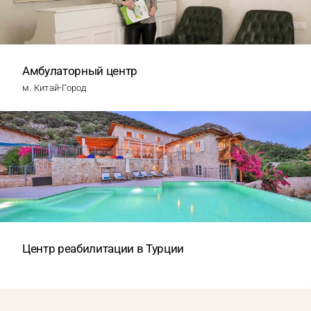
Амбулаторный центр
м. Китай-Город
Центр реабилитации в Турции