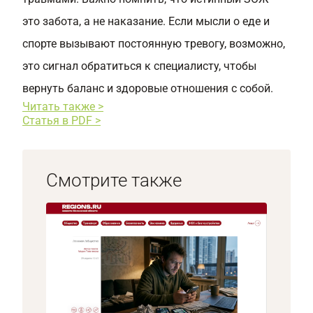
это забота, а не наказание. Если мысли о еде и
спорте вызывают постоянную тревогу, возможно,
это сигнал обратиться к специалисту, чтобы
вернуть баланс и здоровые отношения с собой.
Читать также >
Статья в PDF >
Смотрите также