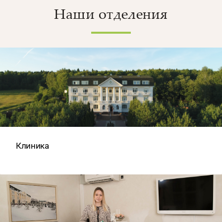
Наши отделения
Клиника