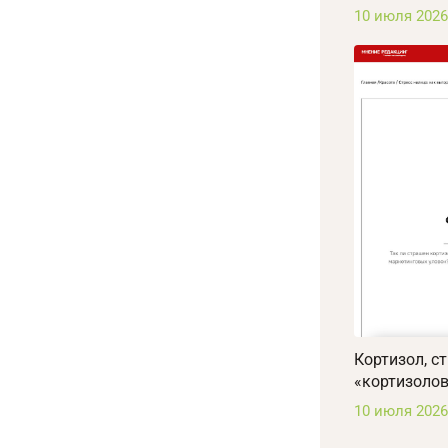
10 июля 2026
Кортизол, с
«кортизоло
10 июля 2026