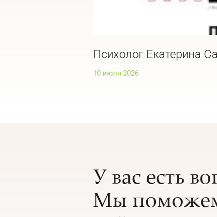
Психолог Екатерина Са
10 июля 2026
У вас есть в
Мы поможем