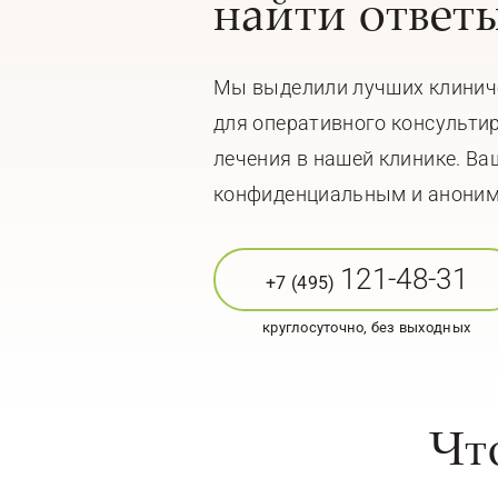
найти ответ
Мы выделили лучших клинич
для оперативного консульти
лечения в нашей клинике. Ва
конфиденциальным и анони
121-48-31
+7 (495)
круглосуточно, без выходных
Чт