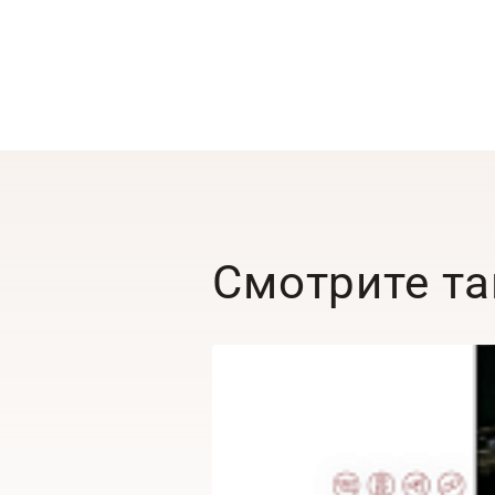
Смотрите т