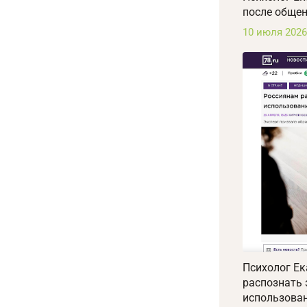
после общен
10 июля 2026
Психолог Ек
распознать
использован