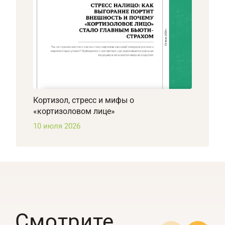
Кортизол, стресс и мифы о
«кортизоловом лице»
10 июля 2026
Смотрите