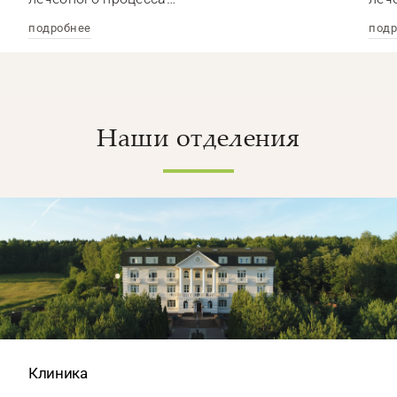
подробнее
подр
Наши отделения
Клиника