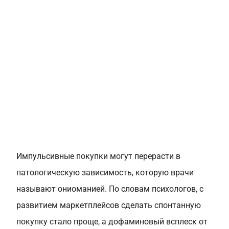
Импульсивные покупки могут перерасти в
патологическую зависимость, которую врачи
называют ониоманией. По словам психологов, с
развитием маркетплейсов сделать спонтанную
покупку стало проще, а дофаминовый всплеск от