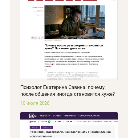
Психолог Екатерина Савина: почему
после общения иногда становится хуже?
10 июля 2026