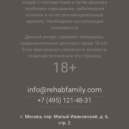
людей о последствиях и путях решения
проблемы наркомании, заболеваний
психики и носят рекомендательный
характер. Необходима консультация
специалиста
Данный ресурс содержит материалы,
предназначенные для лиц старше 18 лет.
Если вам меньше указанного возраста,
пожалуйста покиньте эту страницу
18+
info@rehabfamily.com
+7 (495)
121-48-31
г. Москва, пер. Малый Ивановский, д. 6,
стр. 2