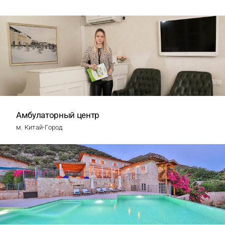
Амбулаторный центр
м. Китай-Город