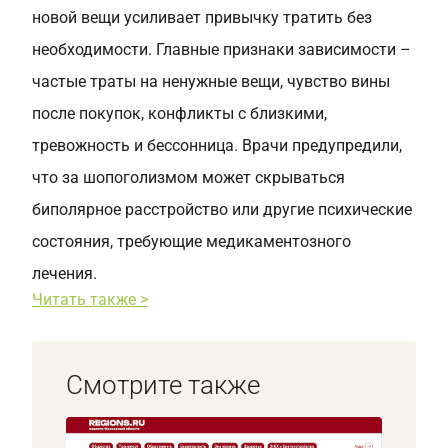
новой вещи усиливает привычку тратить без
необходимости. Главные признаки зависимости –
частые траты на ненужные вещи, чувство вины
после покупок, конфликты с близкими,
тревожность и бессонница. Врачи предупредили,
что за шопоголизмом может скрываться
биполярное расстройство или другие психические
состояния, требующие медикаментозного
лечения.
Читать также >
Смотрите также