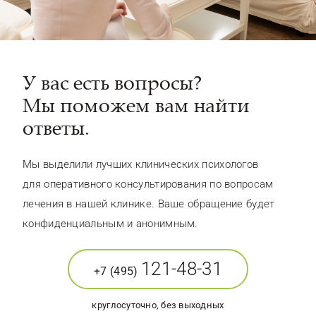
У вас есть вопросы?
Мы поможем вам найти
ответы.
Мы выделили лучших клинических психологов
для оперативного консультирования по вопросам
лечения в нашей клинике. Ваше обращение будет
конфиденциальным и анонимным.
121-48-31
+7 (495)
круглосуточно, без выходных