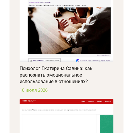
Психолог Екатерина Савина: как
распознать эмоциональное
использование в отношениях?
10 июля 2026