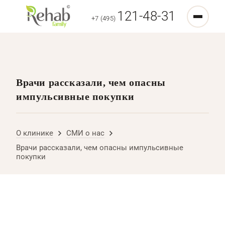
121-48-31
+7 (495)
Врачи рассказали, чем опасны
импульсивные покупки
О клинике
СМИ о нас
Врачи рассказали, чем опасны импульсивные
покупки